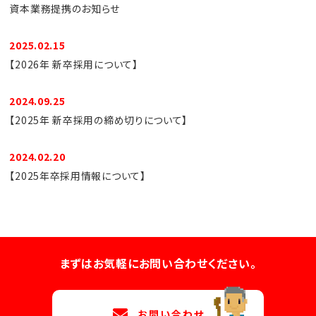
資本業務提携のお知らせ
2025.02.15
【2026年 新卒採用について】
2024.09.25
【2025年 新卒採用の締め切りについて】
2024.02.20
【2025年卒採用情報について】
まずはお気軽にお問い合わせください。
お問い合わせ