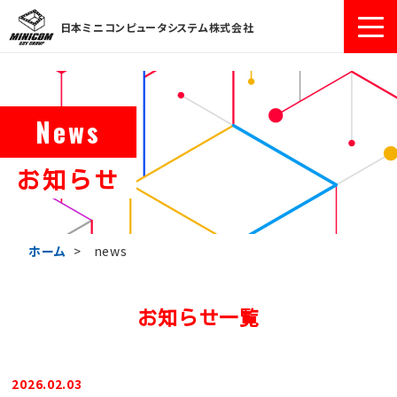
日本ミニコンピュータシステム株式会社
News
お知らせ
ホーム
>
news
お知らせ一覧
2026.02.03